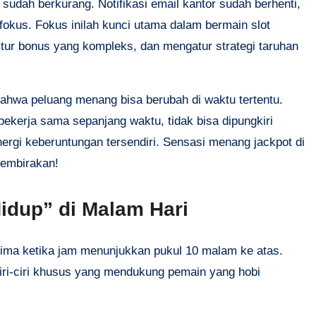
 sudah berkurang. Notifikasi email kantor sudah berhenti,
r fokus. Fokus inilah kunci utama dalam bermain slot
itur bonus yang kompleks, dan mengatur strategi taruhan
 bahwa peluang menang bisa berubah di waktu tertentu.
kerja sama sepanjang waktu, tidak bisa dipungkiri
gi keberuntungan tersendiri. Sensasi menang jackpot di
gembirakan!
Hidup” di Malam Hari
rima ketika jam menunjukkan pukul 10 malam ke atas.
iri-ciri khusus yang mendukung pemain yang hobi