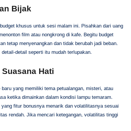
an Bijak
budget khusus untuk sesi malam ini. Pisahkan dari uang
 menonton film atau nongkrong di kafe. Begitu budget
buran tetap menyenangkan dan tidak berubah jadi beban.
etail-detail seperti itu mudah terlupakan.
 Suasana Hati
baru yang memiliki tema petualangan, misteri, atau
erasa ketika dimainkan dalam kondisi lampu temaram.
 yang fitur bonusnya menarik dan volatilitasnya sesuai
litas rendah. Jika mencari ketegangan, volatilitas tinggi