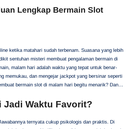
duan Lengkap Bermain Slot
line ketika matahari sudah terbenam. Suasana yang lebih
edikit sentuhan misteri membuat pengalaman bermain di
main, malam hari adalah waktu yang tepat untuk benar-
ang memukau, dan mengejar jackpot yang bersinar seperti
membuat bermain slot di malam hari begitu menarik? Dan
uk menemani larut malam Anda?
 Jadi Waktu Favorit?
Jawabannya ternyata cukup psikologis dan praktis. Di