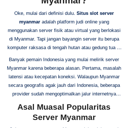
Myanmar?
ini bakal ngasih lo gambaran lengkap, mulai dari
kelebihan, kekurangan, cara milih situs yang bener,
Oke, mulai dari definisi dulu.
Situs slot server
sampe tips biar gak boncos. Gak perlu khawatir,
myanmar
adalah platform judi online yang
semua bakal dijelasin pake bahasa yang gampang
menggunakan server fisik atau virtual yang berlokasi
dicerna, tanpa istilah teknis yang bikin pusing. So,
di Myanmar. Tapi jangan bayangin server itu berupa
siap-siap catat poin pentingnya, ya!
komputer raksasa di tengah hutan atau gedung tua di
Yangon. Secara teknis, server ini bisa di-host di data
Banyak pemain Indonesia yang mulai melirik server
center di Myanmar atau menggunakan IP address
Myanmar karena beberapa alasan. Pertama, masalah
yang terdaftar di negara tersebut. Kenapa ini penting?
latensi atau kecepatan koneksi. Walaupun Myanmar
Karena setiap negara punya regulasi dan kebijakan
secara geografis agak jauh dari Indonesia, beberapa
sendiri soal perjudian. Myanmar, misalnya, punya
provider sudah mengoptimalkan jalur internetnya
aturan yang relatif longgar dibanding beberapa negara
sehingga ping-nya tetap rendah. Kedua, variasi
Asal Muasal Popularitas
tetangga, sehingga operator game bisa lebih leluasa
permainan yang ditawarkan seringkali beda dari
Server Myanmar
ngatur sistem RTP (Return to Player), bonus, dan
server lain. Ada beberapa game eksklusif yang cuma
fitur-fitur unik.