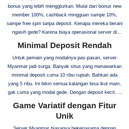
bonus yang lebih menggiurkan. Mulai dari bonus new
peluang lo lebih besar. Banyak pemain yang ngaku
member 100%, cashback mingguan sampe 10%,
kalau modal mereka lebih awet waktu main di server
sampe free spin tanpa deposit. Kenapa mereka berani
ini.
ngasih gede? Karena biaya operasional server di
Myanmar mungkin lebih murah dibanding server Eropa
Minimal Deposit Rendah
atau Amerika. Jadi, mereka bisa alokasikan lebih
Untuk pemain yang modalnya pas-pasan, server
banyak dana buat promo. Tapi tetap waspada, jangan
Myanmar jadi surga. Banyak situs yang menawarkan
sampe lo tergiur bonus gede tapi syarat turnover-nya
minimal deposit cuma 10 ribu rupiah. Bahkan ada
nggak masuk akal.
yang 5 ribu. Ini bikin semua kalangan bisa ikut main,
gak cuma yang modal gede. Dengan deposit kecil, lo
udah bisa nyobain berbagai game dan strategi tanpa
Game Variatif dengan Fitur
harus takut kehilangan banyak uang.
Unik
Server Myanmar biasanya bekerjasama dengan