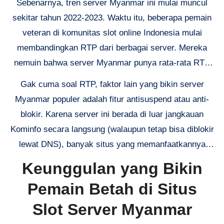
bisa dimainkan di server tertentu. Gak heran kalau
Sebenarnya, tren server Myanmar ini mulai muncul
situs slot server Myanmar sering dianggap punya
sekitar tahun 2022-2023. Waktu itu, beberapa pemain
“jurus rahasia” yang bikin pemain betah.
veteran di komunitas slot online Indonesia mulai
membandingkan RTP dari berbagai server. Mereka
nemuin bahwa server Myanmar punya rata-rata RTP
yang lebih stabil, bahkan cenderung lebih tinggi.
Gak cuma soal RTP, faktor lain yang bikin server
Informasi ini menyebar dari mulut ke mulut, lalu
Myanmar populer adalah fitur antisuspend atau anti-
meledak di forum-forum seperti Kaskus dan grup
blokir. Karena server ini berada di luar jangkauan
Facebook. Alhasil, banyak agen atau bandar mulai
Kominfo secara langsung (walaupun tetap bisa diblokir
buka pendaftaran khusus untuk server Myanmar.
lewat DNS), banyak situs yang memanfaatkannya
Sekarang, udah banyak situs yang menawarkan opsi
untuk mengurangi risiko situs ditutup. Tapi inget, ini
Keunggulan yang Bikin
“Server Myanmar” sebagai pilihan utama.
bukan berarti main di server Myanmar 100% aman
Pemain Betah di Situs
dari blokir. Tetap perlu pake VPN atau link alternatif
yang disediakan situs.
Slot Server Myanmar