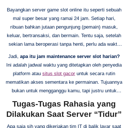
Yuk, kita bahas lebih dalam soal
apa itu jam
Bayangkan server game slot online itu seperti sebuah
maintenance server slot harian
dan segala seluk-
mal super besar yang ramai 24 jam. Setiap hari,
beluknya.
ribuan bahkan jutaan pengunjung (pemain) masuk,
keluar, bertransaksi, dan bermain. Tentu saja, setelah
sekian lama beroperasi tanpa henti, perlu ada waktu
untuk membersihkan lantai, mengecek sistem listrik,
Jadi,
apa itu jam maintenance server slot harian?
memperbaiki escalator yang rusak, dan restock
Ini adalah jadwal waktu yang ditetapkan oleh penyedia
barang di toko-toko.
Maintenance server
pada
platform atau
situs slot gacor
untuk secara rutin
dasarnya adalah proses “bersih-bersih dan perawatan”
mematikan akses sementara ke permainan. Tujuannya
untuk dunia digital ini.
bukan untuk mengganggu kamu, tapi justru untuk
melakukan serangkaian tugas teknis yang vital. Tanpa
Tugas-Tugas Rahasia yang
perawatan rutin ini, server bisa menjadi lambat, rentan
Dilakukan Saat Server “Tidur”
error, atau bahkan lebih parah lagi, terkena ancaman
keamanan. Jadi, meski bikin jari gatal, maintenance
Apa saja sih yang dikerjakan tim IT di balik layar saat