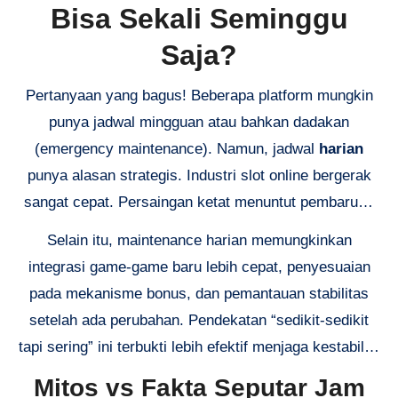
Bisa Sekali Seminggu
Saja?
Pertanyaan yang bagus! Beberapa platform mungkin
punya jadwal mingguan atau bahkan dadakan
(emergency maintenance). Namun, jadwal
harian
punya alasan strategis. Industri slot online bergerak
sangat cepat. Persaingan ketat menuntut pembaruan
yang cepat pula. Dengan maintenance rutin harian
Selain itu, maintenance harian memungkinkan
(biasanya di jam-jam sepi seperti dini hari), masalah
integrasi game-game baru lebih cepat, penyesuaian
kecil bisa diatasi sebelum menjadi bencana besar.
pada mekanisme bonus, dan pemantauan stabilitas
Bayangkan seperti menyapu rumah setiap hari
setelah ada perubahan. Pendekatan “sedikit-sedikit
ketimbang membiarkannya berdebu sepekan dan
tapi sering” ini terbukti lebih efektif menjaga kestabilan
butuh berjam-jam untuk membersihkannya.
sistem ketimbang maintenance marathon yang
Mitos vs Fakta Seputar Jam