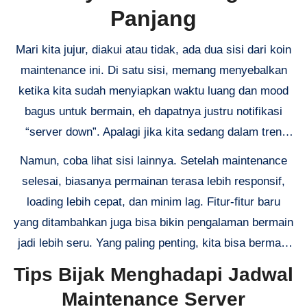
Panjang
Mari kita jujur, diakui atau tidak, ada dua sisi dari koin
maintenance ini. Di satu sisi, memang menyebalkan
ketika kita sudah menyiapkan waktu luang dan mood
bagus untuk bermain, eh dapatnya justru notifikasi
“server down”. Apalagi jika kita sedang dalam tren
bagus atau ingin memanfaatkan promo waktu
Namun, coba lihat sisi lainnya. Setelah maintenance
terbatas. Itu adalah kerugian nyata dari sisi
selesai, biasanya permainan terasa lebih responsif,
kenyamanan dan spontanitas.
loading lebih cepat, dan minim lag. Fitur-fitur baru
yang ditambahkan juga bisa bikin pengalaman bermain
jadi lebih seru. Yang paling penting, kita bisa bermain
dengan pikiran yang lebih tenang karena tahu bahwa
Tips Bijak Menghadapi Jadwal
platform kita sedang aktif menjaga keamanan data dan
Maintenance Server
transaksi keuangan. Jadi, bisa dibilang, sedikit