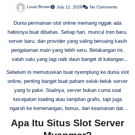
Indonesia yang Mulai Beralih
Louis Brown
July 12, 2026
No Comments
ke Sini?
Dunia permainan slot online memang nggak ada
habisnya buat dibahas. Setiap hari, muncul tren baru,
server baru, dan provider yang saling bersaing kasih
pengalaman main yang lebih seru. Belakangan ini,
salah satu yang lagi naik daun banget di kalangan
pemain Indonesia adalah
situs slot server myanmar
.
Sebelum lo memutuskan buat nyemplung ke dunia slot
Mungkin lo udah denger istilah ini lewat forum, grup
online, penting banget buat paham seluk-beluk server
Telegram, atau rekomendasi teman. Tapi, apa sih
yang lo pake. Soalnya, server bukan cuma soal
sebenarnya yang bikin server dari Myanmar ini jadi
kecepatan loading atau tampilan grafis, tapi juga
primadona? Kenapa banyak pemain yang mulai
ngaruh ke kemenangan, bonus, dan keamanan data
ninggalin server mainstream kayak Thailand atau
pribadi lo. Nah, server Myanmar punya ciri khas
Apa Itu Situs Slot Server
Kamboja? Yuk, kita bedah satu per satu dengan gaya
tersendiri yang bikin banyak orang penasaran. Artikel
santai ala ngobrol di warung kopi.