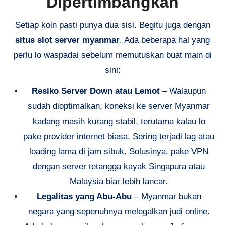
Dipertimbangkan
Setiap koin pasti punya dua sisi. Begitu juga dengan
situs slot server myanmar
. Ada beberapa hal yang
perlu lo waspadai sebelum memutuskan buat main di
sini:
Resiko Server Down atau Lemot
– Walaupun
sudah dioptimalkan, koneksi ke server Myanmar
kadang masih kurang stabil, terutama kalau lo
pake provider internet biasa. Sering terjadi lag atau
loading lama di jam sibuk. Solusinya, pake VPN
dengan server tetangga kayak Singapura atau
Malaysia biar lebih lancar.
Legalitas yang Abu-Abu
– Myanmar bukan
negara yang sepenuhnya melegalkan judi online.