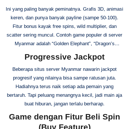
Ini yang paling banyak peminatnya. Grafis 3D, animasi
keren, dan punya banyak payline (sampe 50-100).
Fitur bonus kayak free spins, wild multiplier, dan
scatter sering muncul. Contoh game populer di server
Myanmar adalah “Golden Elephant”, “Dragon’s
Treasure”, dan “Mystic River”.
Progressive Jackpot
Beberapa situs server Myanmar nawarin jackpot
progresif yang nilainya bisa sampe ratusan juta.
Hadiahnya terus naik setiap ada pemain yang
bertaruh. Tapi peluang menangnya kecil, jadi main aja
buat hiburan, jangan terlalu berharap.
Game dengan Fitur Beli Spin
(Buy Feature)