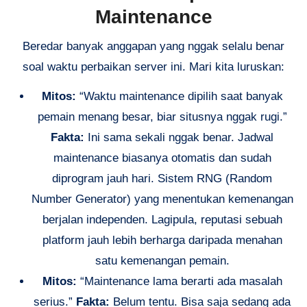
berjam-jam di siang hari.
Maintenance
Beredar banyak anggapan yang nggak selalu benar
soal waktu perbaikan server ini. Mari kita luruskan:
Mitos:
“Waktu maintenance dipilih saat banyak
pemain menang besar, biar situsnya nggak rugi.”
Fakta:
Ini sama sekali nggak benar. Jadwal
maintenance biasanya otomatis dan sudah
diprogram jauh hari. Sistem RNG (Random
Number Generator) yang menentukan kemenangan
berjalan independen. Lagipula, reputasi sebuah
platform jauh lebih berharga daripada menahan
satu kemenangan pemain.
Mitos:
“Maintenance lama berarti ada masalah
serius.”
Fakta:
Belum tentu. Bisa saja sedang ada