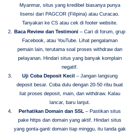
Myanmar, situs yang kredibel biasanya punya
lisensi dari PAGCOR (Filipina) atau Curacao.
Tanyakan ke CS atau cek di footer website.
Baca Review dan Testimoni
– Cari di forum, grup
Facebook, atau YouTube. Lihat pengalaman
pemain lain, terutama soal proses withdraw dan
pelayanan. Hindari situs yang banyak komplain
negatif.
Uji Coba Deposit Kecil
– Jangan langsung
deposit besar. Coba dulu dengan 20-50 ribu buat
liat proses deposit, main, dan withdraw. Kalau
lancar, baru lanjut.
Perhatikan Domain dan SSL
– Pastikan situs
pake https dan domain yang aktif. Hindari situs
yang gonta-ganti domain tiap minggu, itu tanda gak