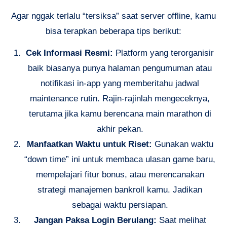
ketidaknyamanan di jam-jam tertentu itu adalah
Agar nggak terlalu “tersiksa” saat server offline, kamu
“harga” yang wajar untuk mendapatkan stabilitas dan
bisa terapkan beberapa tips berikut:
keamanan yang jauh lebih tinggi di waktu lainnya.
Cek Informasi Resmi:
Platform yang terorganisir
baik biasanya punya halaman pengumuman atau
notifikasi in-app yang memberitahu jadwal
maintenance rutin. Rajin-rajinlah mengeceknya,
terutama jika kamu berencana main marathon di
akhir pekan.
Manfaatkan Waktu untuk Riset:
Gunakan waktu
“down time” ini untuk membaca ulasan game baru,
mempelajari fitur bonus, atau merencanakan
strategi manajemen bankroll kamu. Jadikan
sebagai waktu persiapan.
Jangan Paksa Login Berulang:
Saat melihat