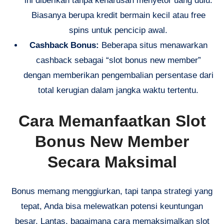
ini diberikan tanpa keharusan menyetor uang dulu.
Biasanya berupa kredit bermain kecil atau free
spins untuk pencicip awal.
Cashback Bonus:
Beberapa situs menawarkan
cashback sebagai “slot bonus new member”
dengan memberikan pengembalian persentase dari
total kerugian dalam jangka waktu tertentu.
Cara Memanfaatkan Slot
Bonus New Member
Secara Maksimal
Bonus memang menggiurkan, tapi tanpa strategi yang
tepat, Anda bisa melewatkan potensi keuntungan
besar. Lantas, bagaimana cara memaksimalkan slot