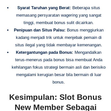
Syarat Taruhan yang Berat:
Beberapa situs
memasang persyaratan wagering yang sangat
tinggi, membuat bonus sulit dicairkan.
Penipuan dan Situs Palsu:
Bonus menggiurkan
kadang menjadi trik untuk menjebak pemain di
situs ilegal yang tidak membayar kemenangan.
Ketergantungan pada Bonus:
Mengandalkan
terus-menerus pada bonus bisa membuat Anda
kehilangan fokus strategi bermain asli dan berisiko
mengalami kerugian besar bila bermain di luar
bonus.
Kesimpulan: Slot Bonus
New Member Sebagai