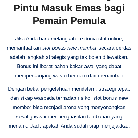
Pintu Masuk Emas bagi
Pemain Pemula
Jika Anda baru melangkah ke dunia slot online,
memanfaatkan
slot bonus new member
secara cerdas
adalah langkah strategis yang tak boleh dilewatkan.
Bonus ini ibarat bahan bakar awal yang dapat
memperpanjang waktu bermain dan menambah
peluang kemenangan Anda secara signifikan. Namun,
Dengan bekal pengetahuan mendalam, strategi tepat,
selalu ingat untuk mengenali setiap syarat dan kondisi
dan sikap waspada terhadap risiko, slot bonus new
yang berlaku, serta memilih situs judi online
member bisa menjadi arena yang menyenangkan
terpercaya yang menempatkan keamanan dan
sekaligus sumber penghasilan tambahan yang
kepuasan pemain sebagai prioritas utama.
menarik. Jadi, apakah Anda sudah siap menjejakkan
kaki di dunia slot online dengan keuntungan maksimal