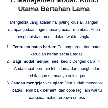
1. Manajemen Modal: Kunci
Utama Bertahan Lama
Mengelola uang adalah hal paling krusial. Jangan
sampai godaan ingin menang besar membuat Anda
menghabiskan modal dalam waktu singkat.
Tentukan batas harian:
Pasang target dan batas
kerugian harian secara tegas.
Bagi modal menjadi sesi kecil:
Dengan cara ini,
Anda dapat bermain lebih lama dan menghindari
kehilangan semuanya sekaligus.
Jangan mengejar kerugian:
Jika sudah mencapai
batas, lebih baik berhenti dan coba lagi lain waktu
daripada makin terbawa emosi.