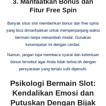
3. Manfaatkan Bonus dan
Fitur Free Spin
Banyak situs slot memberikan bonus dan free spins
yang bisa dimanfaatkan untuk memperpanjang waktu
bermain tanpa menambah modal. Gunakan
kesempatan ini dengan cerdas.
Namun, jangan lupa membaca syarat dan ketentuan
bonus tersebut agar Anda tidak terkecoh dengan
persyaratan yang terlalu sulit dipenuhi.
Psikologi Bermain Slot:
Kendalikan Emosi dan
Putuskan Dengan Bijak