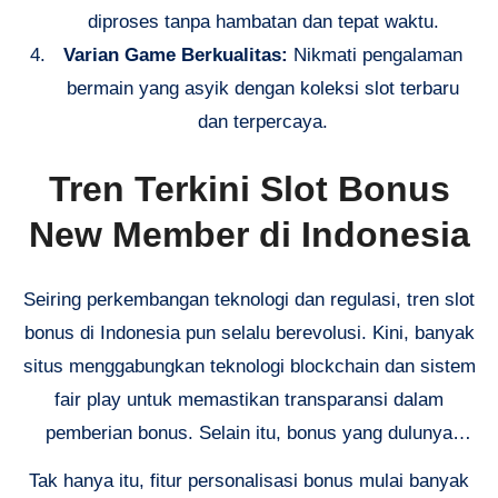
diproses tanpa hambatan dan tepat waktu.
Varian Game Berkualitas:
Nikmati pengalaman
bermain yang asyik dengan koleksi slot terbaru
dan terpercaya.
Tren Terkini Slot Bonus
New Member di Indonesia
Seiring perkembangan teknologi dan regulasi, tren slot
bonus di Indonesia pun selalu berevolusi. Kini, banyak
situs menggabungkan teknologi blockchain dan sistem
fair play untuk memastikan transparansi dalam
pemberian bonus. Selain itu, bonus yang dulunya
hanya terbatas pada deposit pertama, kini meluas
Tak hanya itu, fitur personalisasi bonus mulai banyak