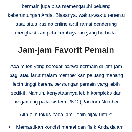
bermain juga bisa memengaruhi peluang
keberuntungan Anda. Biasanya, waktu-waktu tertentu
saat situs kasino online aktif ramai cenderung
menghasilkan pola pembayaran yang berbeda.
Jam-jam Favorit Pemain
Ada mitos yang beredar bahwa bermain di jam-jam
pagi atau larut malam memberikan peluang menang
lebih tinggi karena persaingan pemain yang lebih
sedikit. Namun, kenyataannya lebih kompleks dan
bergantung pada sistem RNG (Random Number
Generator) yang dipakai tiap game.
Alih-alih fokus pada jam, lebih bijak untuk:
Memastikan kondisi mental dan fisik Anda dalam