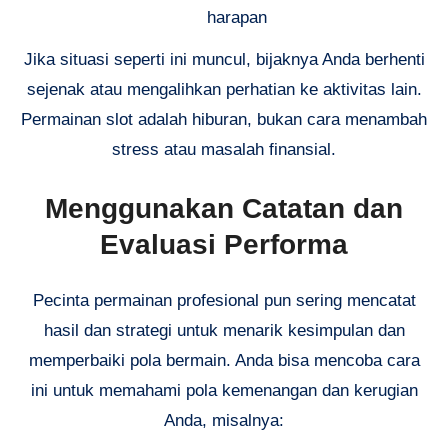
harapan
Jika situasi seperti ini muncul, bijaknya Anda berhenti
sejenak atau mengalihkan perhatian ke aktivitas lain.
Permainan slot adalah hiburan, bukan cara menambah
stress atau masalah finansial.
Menggunakan Catatan dan
Evaluasi Performa
Pecinta permainan profesional pun sering mencatat
hasil dan strategi untuk menarik kesimpulan dan
memperbaiki pola bermain. Anda bisa mencoba cara
ini untuk memahami pola kemenangan dan kerugian
Anda, misalnya: