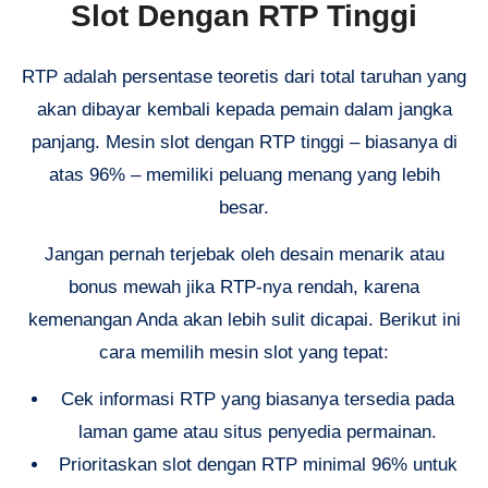
Slot Dengan RTP Tinggi
RTP adalah persentase teoretis dari total taruhan yang
akan dibayar kembali kepada pemain dalam jangka
panjang. Mesin slot dengan RTP tinggi – biasanya di
atas 96% – memiliki peluang menang yang lebih
besar.
Jangan pernah terjebak oleh desain menarik atau
bonus mewah jika RTP-nya rendah, karena
kemenangan Anda akan lebih sulit dicapai. Berikut ini
cara memilih mesin slot yang tepat:
Cek informasi RTP yang biasanya tersedia pada
laman game atau situs penyedia permainan.
Prioritaskan slot dengan RTP minimal 96% untuk