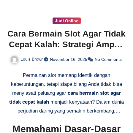
dari bonus anggota baru? Jangan ragu untuk menggali
lebih dalam dan buktikan sendiri keuntungannya.
Judi Online
Cara Bermain Slot Agar Tidak
Cepat Kalah: Strategi Ampuh
untuk Menang Lebih Lama
Louis Brown
November 16, 2025
No Comments
dan Maksimal
Permainan slot memang identik dengan
keberuntungan, tetapi siapa bilang Anda tidak bisa
menyiasati peluang agar
cara bermain slot agar
tidak cepat kalah
menjadi kenyataan? Dalam dunia
perjudian daring yang semakin berkembang,
memahami teknik dan trik main slot yang efektif bukan
Memahami Dasar-Dasar
lagi sekadar permainan dadu lempar. Artikel ini akan