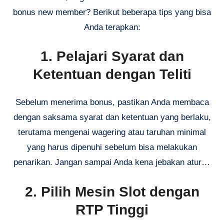
bonus new member? Berikut beberapa tips yang bisa
Anda terapkan:
1. Pelajari Syarat dan
Ketentuan dengan Teliti
Sebelum menerima bonus, pastikan Anda membaca
dengan saksama syarat dan ketentuan yang berlaku,
terutama mengenai wagering atau taruhan minimal
yang harus dipenuhi sebelum bisa melakukan
penarikan. Jangan sampai Anda kena jebakan aturan
yang tak menguntungkan.
2. Pilih Mesin Slot dengan
RTP Tinggi