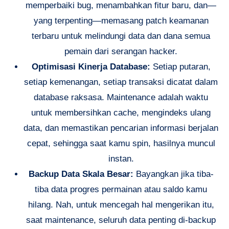
memperbaiki bug, menambahkan fitur baru, dan—
yang terpenting—memasang patch keamanan
terbaru untuk melindungi data dan dana semua
pemain dari serangan hacker.
Optimisasi Kinerja Database:
Setiap putaran,
setiap kemenangan, setiap transaksi dicatat dalam
database raksasa. Maintenance adalah waktu
untuk membersihkan cache, mengindeks ulang
data, dan memastikan pencarian informasi berjalan
cepat, sehingga saat kamu spin, hasilnya muncul
instan.
Backup Data Skala Besar:
Bayangkan jika tiba-
tiba data progres permainan atau saldo kamu
hilang. Nah, untuk mencegah hal mengerikan itu,
saat maintenance, seluruh data penting di-backup