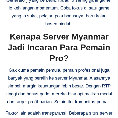
Generator) yang berbeda. Kalau lo sering ganti game,
lo kehilangan momentum. Coba fokus di satu game
yang lo suka, pelajari pola bonusnya, baru kalau
bosen pindah.
Kenapa Server Myanmar
Jadi Incaran Para Pemain
Pro?
Gak cuma pemain pemula, pemain profesional juga
banyak yang beralih ke server Myanmar. Alasannya
simpel: margin keuntungan lebih besar. Dengan RTP
tinggi dan bonus gede, mereka bisa optimalkan modal
dan target profit harian. Selain itu, komunitas pemain
pro sering sharing pola atau jam gacor di server
Faktor lain adalah transparansi. Beberapa situs server
Myanmar. Ada yang percaya kalau jam 2-4 pagi waktu