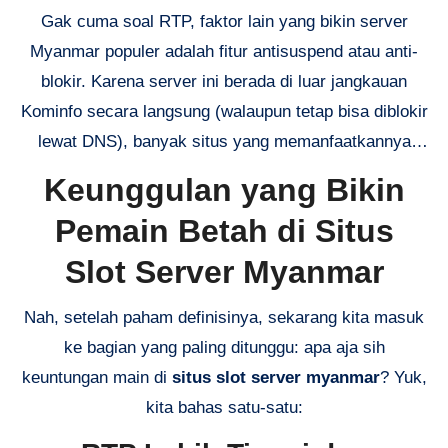
yang lebih stabil, bahkan cenderung lebih tinggi.
Gak cuma soal RTP, faktor lain yang bikin server
Informasi ini menyebar dari mulut ke mulut, lalu
Myanmar populer adalah fitur antisuspend atau anti-
meledak di forum-forum seperti Kaskus dan grup
blokir. Karena server ini berada di luar jangkauan
Facebook. Alhasil, banyak agen atau bandar mulai
Kominfo secara langsung (walaupun tetap bisa diblokir
buka pendaftaran khusus untuk server Myanmar.
lewat DNS), banyak situs yang memanfaatkannya
Sekarang, udah banyak situs yang menawarkan opsi
untuk mengurangi risiko situs ditutup. Tapi inget, ini
Keunggulan yang Bikin
“Server Myanmar” sebagai pilihan utama.
bukan berarti main di server Myanmar 100% aman
Pemain Betah di Situs
dari blokir. Tetap perlu pake VPN atau link alternatif
yang disediakan situs.
Slot Server Myanmar
Nah, setelah paham definisinya, sekarang kita masuk
ke bagian yang paling ditunggu: apa aja sih
keuntungan main di
situs slot server myanmar
? Yuk,
kita bahas satu-satu: