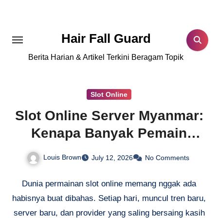
Skip
to
content
Hair Fall Guard
Berita Harian & Artikel Terkini Beragam Topik
Slot Online
Slot Online Server Myanmar:
Kenapa Banyak Pemain
Indonesia yang Mulai Beralih
Louis Brown
July 12, 2026
No Comments
ke Sini?
Dunia permainan slot online memang nggak ada
habisnya buat dibahas. Setiap hari, muncul tren baru,
server baru, dan provider yang saling bersaing kasih