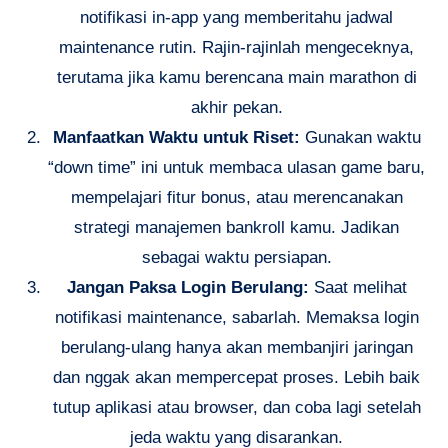
notifikasi in-app yang memberitahu jadwal
maintenance rutin. Rajin-rajinlah mengeceknya,
terutama jika kamu berencana main marathon di
akhir pekan.
Manfaatkan Waktu untuk Riset:
Gunakan waktu
“down time” ini untuk membaca ulasan game baru,
mempelajari fitur bonus, atau merencanakan
strategi manajemen bankroll kamu. Jadikan
sebagai waktu persiapan.
Jangan Paksa Login Berulang:
Saat melihat
notifikasi maintenance, sabarlah. Memaksa login
berulang-ulang hanya akan membanjiri jaringan
dan nggak akan mempercepat proses. Lebih baik
tutup aplikasi atau browser, dan coba lagi setelah
jeda waktu yang disarankan.