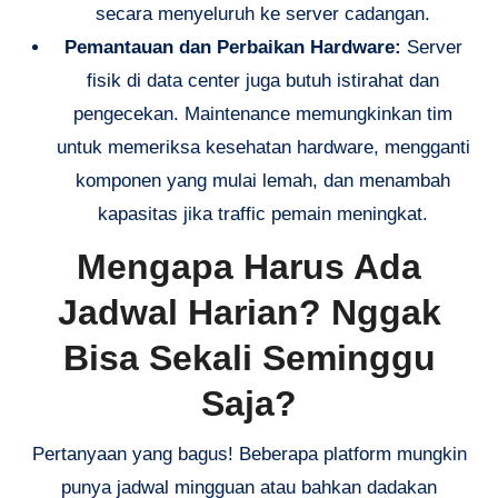
secara menyeluruh ke server cadangan.
Pemantauan dan Perbaikan Hardware:
Server
fisik di data center juga butuh istirahat dan
pengecekan. Maintenance memungkinkan tim
untuk memeriksa kesehatan hardware, mengganti
komponen yang mulai lemah, dan menambah
kapasitas jika traffic pemain meningkat.
Mengapa Harus Ada
Jadwal Harian? Nggak
Bisa Sekali Seminggu
Saja?
Pertanyaan yang bagus! Beberapa platform mungkin
punya jadwal mingguan atau bahkan dadakan