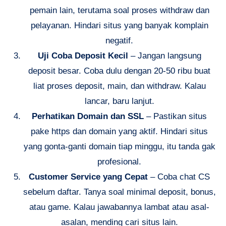
pemain lain, terutama soal proses withdraw dan
pelayanan. Hindari situs yang banyak komplain
negatif.
Uji Coba Deposit Kecil
– Jangan langsung
deposit besar. Coba dulu dengan 20-50 ribu buat
liat proses deposit, main, dan withdraw. Kalau
lancar, baru lanjut.
Perhatikan Domain dan SSL
– Pastikan situs
pake https dan domain yang aktif. Hindari situs
yang gonta-ganti domain tiap minggu, itu tanda gak
profesional.
Customer Service yang Cepat
– Coba chat CS
sebelum daftar. Tanya soal minimal deposit, bonus,
atau game. Kalau jawabannya lambat atau asal-
asalan, mending cari situs lain.