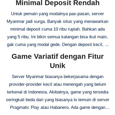
Minimal Deposit Rendah
atau Amerika. Jadi, mereka bisa alokasikan lebih
Untuk pemain yang modalnya pas-pasan, server
banyak dana buat promo. Tapi tetap waspada, jangan
Myanmar jadi surga. Banyak situs yang menawarkan
sampe lo tergiur bonus gede tapi syarat turnover-nya
minimal deposit cuma 10 ribu rupiah. Bahkan ada
nggak masuk akal.
yang 5 ribu. Ini bikin semua kalangan bisa ikut main,
gak cuma yang modal gede. Dengan deposit kecil, lo
udah bisa nyobain berbagai game dan strategi tanpa
Game Variatif dengan Fitur
harus takut kehilangan banyak uang.
Unik
Server Myanmar biasanya bekerjasama dengan
provider-provider kecil atau menengah yang belum
terkenal di Indonesia. Akibatnya, game yang tersedia
seringkali beda dari yang biasanya lo temuin di server
Pragmatic Play atau Habanero. Ada game dengan