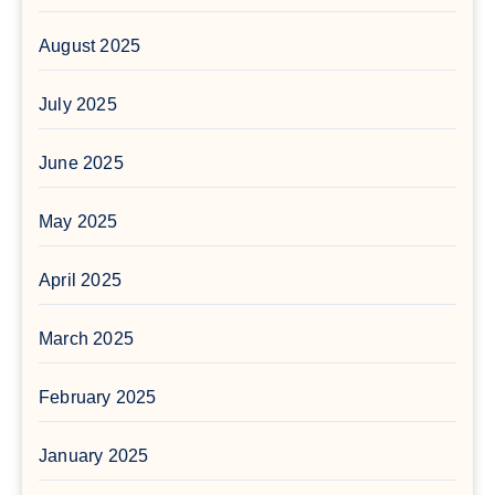
August 2025
July 2025
June 2025
May 2025
April 2025
March 2025
February 2025
January 2025