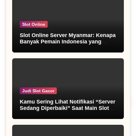
Slot Online
Slot Online Server Myanmar: Kenapa
Banyak Pemain Indonesia yang
Mulai Beralih ke Sini?
Judi Slot Gacor
Kamu Sering Lihat Notifikasi “Server
Sedang Diperbaiki” Saat Main Slot
Online? Ini Dia Penjelasannya!