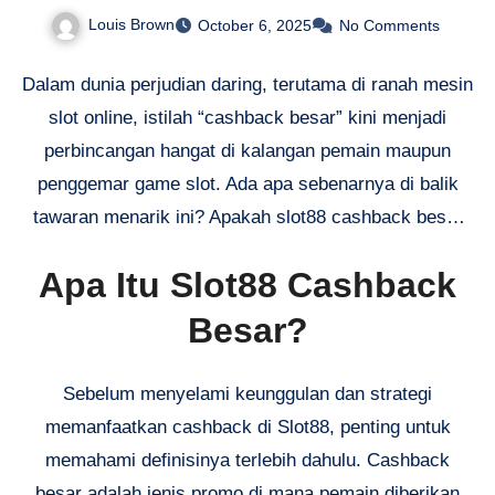
Keuntungan Optimal dari Slot
Louis Brown
October 6, 2025
No Comments
Online
Dalam dunia perjudian daring, terutama di ranah mesin
slot online, istilah “cashback besar” kini menjadi
perbincangan hangat di kalangan pemain maupun
penggemar game slot. Ada apa sebenarnya di balik
tawaran menarik ini? Apakah slot88 cashback besar
benar-benar mampu meningkatkan peluang
Apa Itu Slot88 Cashback
kemenangan kamu dan memberi keuntungan
maksimal? Artikel ini akan membahas secara lengkap
Besar?
dan mendalam tentang konsep cashback besar di
Slot88, mengapa hal ini begitu menguntungkan,
Sebelum menyelami keunggulan dan strategi
sekaligus memberikan tips dan strategi agar kamu
memanfaatkan cashback di Slot88, penting untuk
bisa memanfaatkan promo ini sebaik mungkin. Yuk,
memahami definisinya terlebih dahulu. Cashback
kita telusuri bersama!
besar adalah jenis promo di mana pemain diberikan