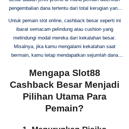
pengembalian dana tertentu dari total kerugian yang
mereka alami dalam periode tertentu. Jadi, bukan
Untuk pemain slot online, cashback besar seperti ini
cuma sekadar bonus putaran gratis atau jackpot
ibarat semacam pelindung atau cushion yang
besar, tetapi pengembalian uang tunai langsung yang
melindungi modal mereka dari kekalahan besar.
bisa diambil kembali dan digunakan untuk bermain
Misalnya, jika kamu mengalami kekalahan saat
ulang.
bermain, kamu tetap mendapatkan sejumlah dana
yang dikembalikan, sehingga peluang kamu untuk
Mengapa Slot88
tetap bermain dan mengejar kemenangan berikutnya
semakin terbuka lebar.
Cashback Besar Menjadi
Pilihan Utama Para
Pemain?