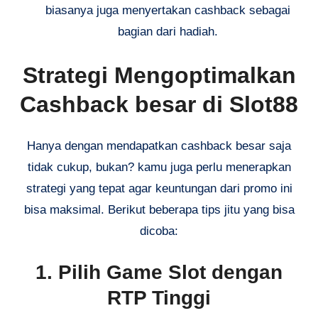
biasanya juga menyertakan cashback sebagai
bagian dari hadiah.
Strategi Mengoptimalkan
Cashback besar di Slot88
Hanya dengan mendapatkan cashback besar saja
tidak cukup, bukan? kamu juga perlu menerapkan
strategi yang tepat agar keuntungan dari promo ini
bisa maksimal. Berikut beberapa tips jitu yang bisa
dicoba:
1. Pilih Game Slot dengan
RTP Tinggi