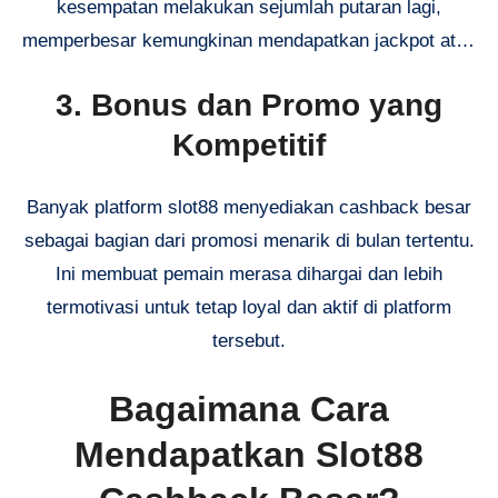
kesempatan melakukan sejumlah putaran lagi,
memperbesar kemungkinan mendapatkan jackpot atau
kombinasi kemenangan lainnya.
3. Bonus dan Promo yang
Kompetitif
Banyak platform slot88 menyediakan cashback besar
sebagai bagian dari promosi menarik di bulan tertentu.
Ini membuat pemain merasa dihargai dan lebih
termotivasi untuk tetap loyal dan aktif di platform
tersebut.
Bagaimana Cara
Mendapatkan Slot88