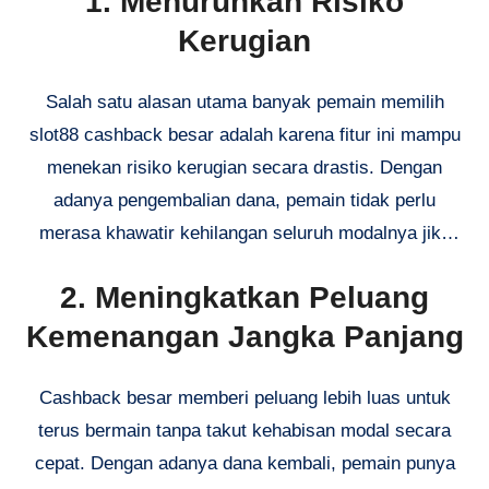
1. Menurunkan Risiko
Kerugian
Salah satu alasan utama banyak pemain memilih
slot88 cashback besar adalah karena fitur ini mampu
menekan risiko kerugian secara drastis. Dengan
adanya pengembalian dana, pemain tidak perlu
merasa khawatir kehilangan seluruh modalnya jika
keberuntungan sedang kurang berpihak.
2. Meningkatkan Peluang
Kemenangan Jangka Panjang
Cashback besar memberi peluang lebih luas untuk
terus bermain tanpa takut kehabisan modal secara
cepat. Dengan adanya dana kembali, pemain punya